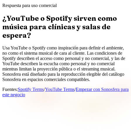
Respuesta para uso comercial
¿YouTube o Spotify sirven como
música para clínicas y salas de
espera?
Usa YouTube o Spotify como inspiración para definir el ambiente,
no como el sistema musical de cara al cliente. Las condiciones de
Spotify describen el acceso como personal y no comercial, y las de
YouTube describen la escucha como personal y no comercial
mientras limitan la proyección pública o el streaming musical.
Sonosfera está diseñado para la reproducción elegible del catálogo
Sonosfera en espacios comerciales compatibles.
Fuentes
:
Spotify Terms
/
YouTube Terms
/
Empezar con Sonosfera para
este negocio