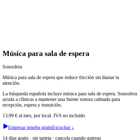
Música para sala de espera
Sonosfera
Música para sala de espera que reduce fricción sin llamar la
atención.
La búsqueda española incluye música para sala de espera. Sonosfera
ayuda a clínicas a mantener una fuente sonora calmada para
recepción, espera y transición.
13,99 € al mes, por local. IVA no incluido
Empezar prueba gratis
Escuchar
↓
14 días gratis · sin tarjeta · cancela cuando quieras