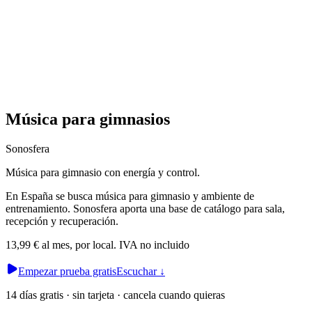
Música para gimnasios
Sonosfera
Música para gimnasio con energía y control.
En España se busca música para gimnasio y ambiente de
entrenamiento. Sonosfera aporta una base de catálogo para sala,
recepción y recuperación.
13,99 € al mes, por local. IVA no incluido
Empezar prueba gratis
Escuchar
↓
14 días gratis · sin tarjeta · cancela cuando quieras