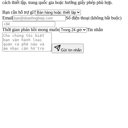
cách thiết lập, trang quốc gia hoặc hướng giấy phép phù hợp.
Bạn cần hỗ trợ gì?
Email
Số điện thoại
(
không bắt buộc
)
Thời gian phản hồi mong muốn
Tin nhắn
Gửi tin nhắn