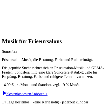
Musik für Friseursalons
Sonosfera
Friseursalon-Musik, die Beratung, Farbe und Ruhe mitträgt.
Die geprüfte Suche richtet sich an Friseursalon-Musik und GEMA-
Fragen. Sonosfera hilft, eine klare Sonosfera-Katalogquelle für
Empfang, Beratung, Farbe und ruhigere Termine zu nutzen.
14,99 € pro Monat und Standort. zzgl. 19 % MwSt.
Kostenlos testen
Anhören
↓
14 Tage kostenlos · keine Karte nötig · jederzeit kündbar