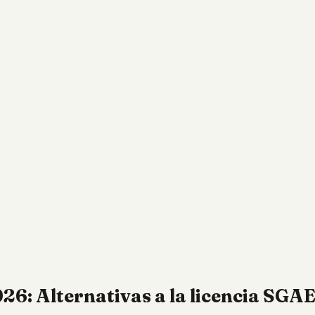
026: Alternativas a la licencia SGA