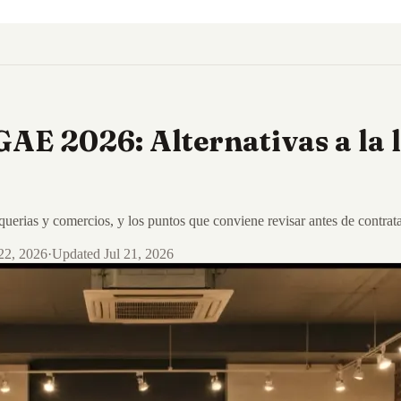
SGAE 2026: Alternativas a la
uerias y comercios, y los puntos que conviene revisar antes de contrat
22, 2026
·
Updated
Jul 21, 2026