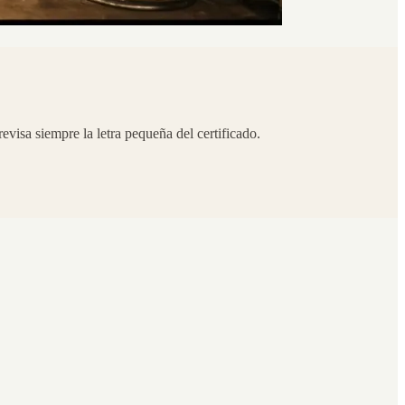
isa siempre la letra pequeña del certificado.