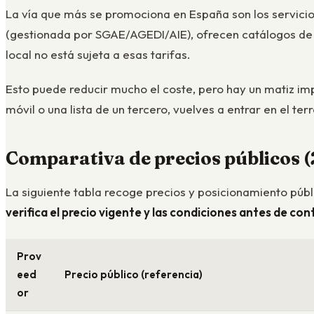
La vía que más se promociona en España son los servici
(gestionada por SGAE/AGEDI/AIE), ofrecen catálogos de
local no está sujeta a esas tarifas.
Esto puede reducir mucho el coste, pero hay un matiz imp
móvil o una lista de un tercero, vuelves a entrar en el 
Comparativa de precios públicos 
La siguiente tabla recoge precios y posicionamiento púb
verifica el precio vigente y las condiciones antes de con
Prov
eed
Precio público (referencia)
or