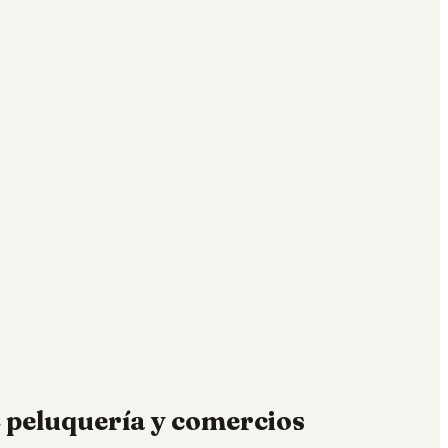
E peluquería y comercios